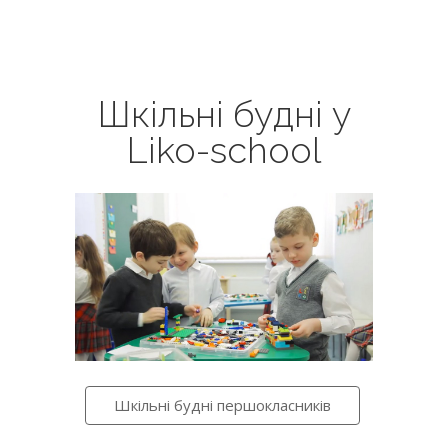
Шкільні будні у
Liko-school
Шкільні будні першокласників