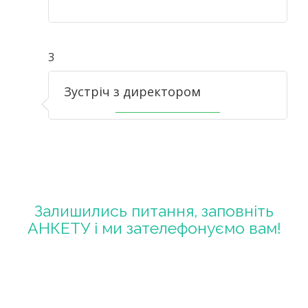
3
Зустріч з директором
Залишились питання, заповніть
АНКЕТУ і ми зателефонуємо вам!