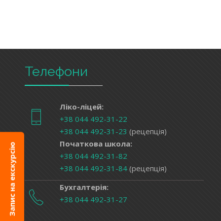
Телефони
Ліко-ліцей:
+38 044 492-31-22
+38 044 492-31-23
(рецепція)
Запис на екскурсію
Початкова школа:
+38 044 492-31-82
+38 044 492-31-84
(рецепція)
Бухгалтерія:
+38 044 492-31-27