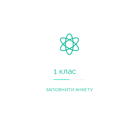
1 клас
ЗАПОВНИТИ АНКЕТУ