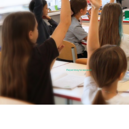
Переглянути вакансії