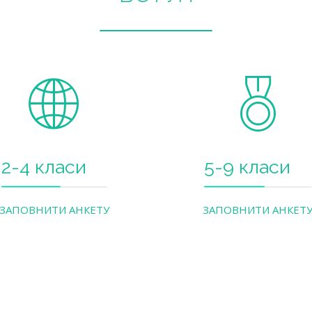
2-4 класи
5-9 класи
ЗАПОВНИТИ АНКЕТУ
ЗАПОВНИТИ АНКЕТ