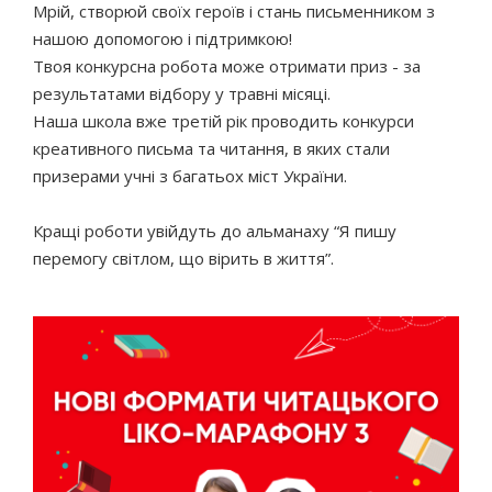
Мрій, створюй своїх героїв і стань письменником з
нашою допомогою і підтримкою!
Твоя конкурсна робота може отримати приз - за
результатами відбору у травні місяці.
Наша школа вже третій рік проводить конкурси
креативного письма та читання, в яких стали
призерами учні з багатьох міст України.
Кращі роботи увійдуть до альманаху “Я пишу
перемогу світлом, що вірить в життя”.