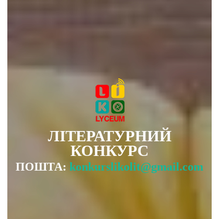
ЛІТЕРАТУРНИЙ
КОНКУРС
ПОШТА:
konkurslikolit@gmail.com