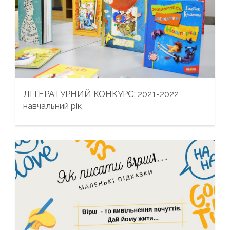
ЛІТЕРАТУРНИЙ КОНКУРС: 2021-2022
навчальний рік