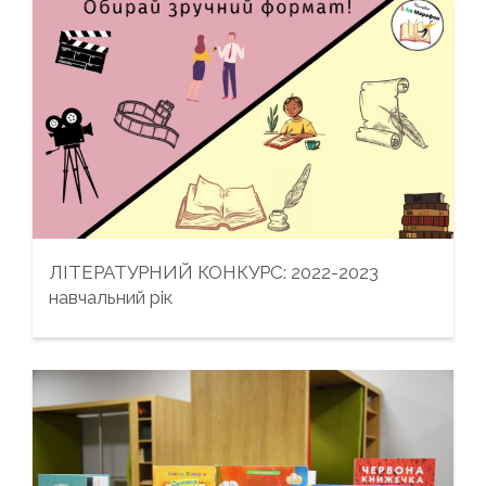
ЛІТЕРАТУРНИЙ КОНКУРС: 2022-2023
навчальний рік