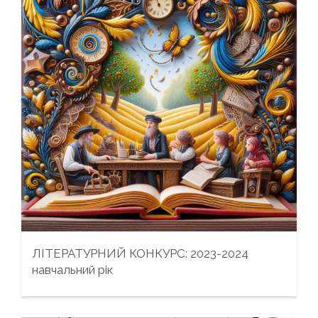
ЛІТЕРАТУРНИЙ КОНКУРС: 2023-2024
навчальний рік