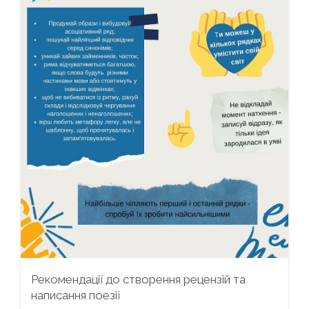
Рекомендації до створення рецензій та
написання поезії