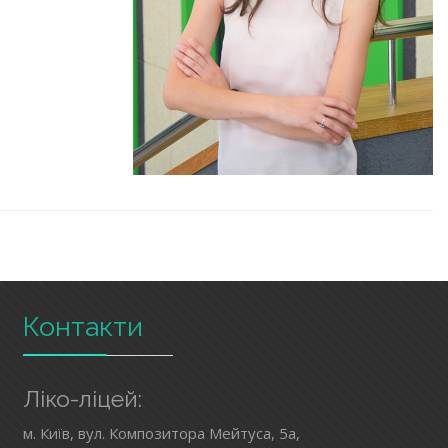
Контакти
Ліко-ліцей:
м. Київ, вул. Композитора Мейтуса, 5а,