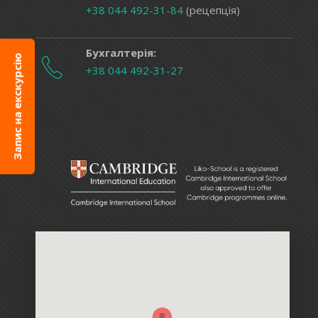
+38 044 492-31-84
(рецепція)
Бухгалтерія:
Запис на екскурсію
+38 044 492-31-27