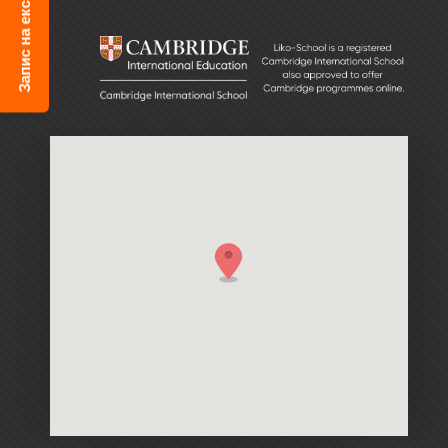
Запис на екскурсію