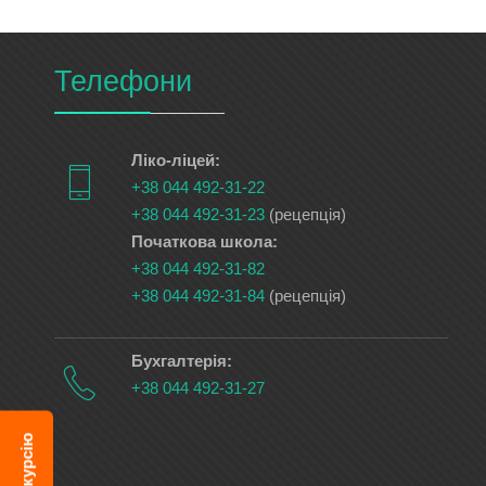
Телефони
Ліко-ліцей:
+38 044 492-31-22
+38 044 492-31-23
(рецепція)
Початкова школа:
+38 044 492-31-82
+38 044 492-31-84
(рецепція)
Бухгалтерія:
+38 044 492-31-27